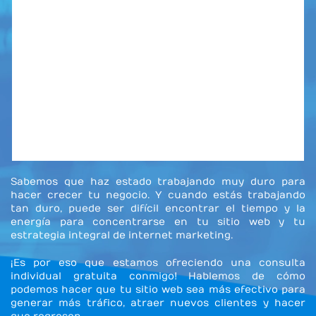
Sabemos que haz estado trabajando muy duro para
hacer crecer tu negocio. Y cuando estás trabajando
tan duro, puede ser difícil encontrar el tiempo y la
energía para concentrarse en tu sitio web y tu
estrategia integral de internet marketing.
¡Es por eso que estamos ofreciendo una consulta
individual gratuita conmigo! Hablemos de cómo
podemos hacer que tu sitio web sea más efectivo para
generar más tráfico, atraer nuevos clientes y hacer