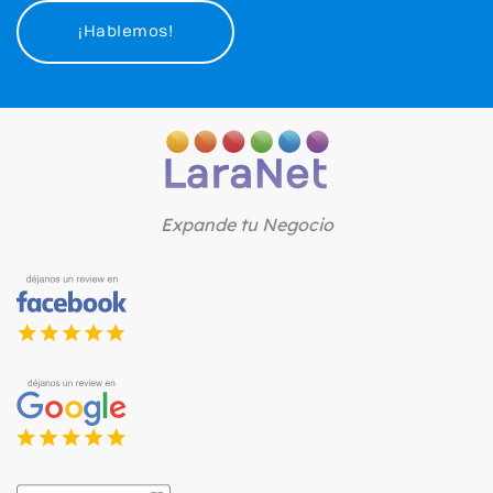
¡Hablemos!
Expande tu Negocio