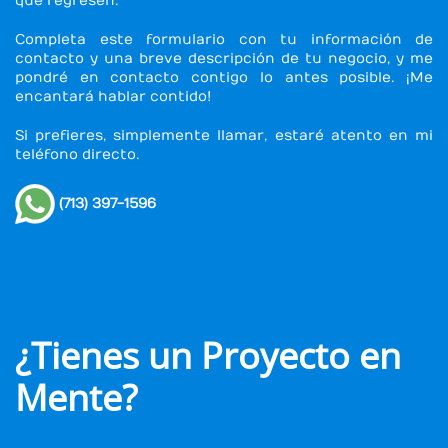
que regresen.
Completa este formulario con tu información de
contacto y una breve descripción de tu negocio, y me
pondré en contacto contigo lo antes posible. ¡Me
encantará hablar contido!
Si prefieres, simplemente llamar, estaré atento en mi
teléfono directo.
(713) 397-1596
¿Tienes un Proyecto en
Mente?