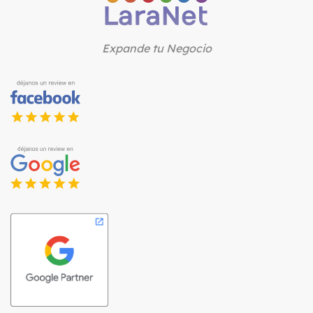
Expande tu Negocio