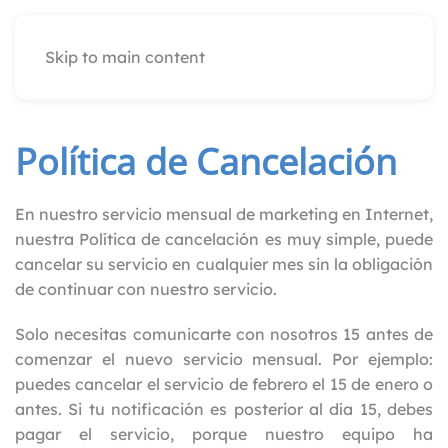
Skip to main content
Política de Cancelación
En nuestro servicio mensual de marketing en Internet,
nuestra Política de cancelación es muy simple, puede
cancelar su servicio en cualquier mes sin la obligación
de continuar con nuestro servicio.
Solo necesitas comunicarte con nosotros 15 antes de
comenzar el nuevo servicio mensual. Por ejemplo:
puedes cancelar el servicio de febrero el 15 de enero o
antes. Si tu notificación es posterior al día 15, debes
pagar el servicio, porque nuestro equipo ha