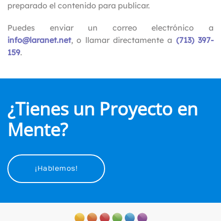
preparado el contenido para publicar.
Puedes enviar un correo electrónico a
info@laranet.net
, o llamar directamente a
(713) 397-
159
.
¿Tienes un Proyecto en
Mente?
¡Hablemos!