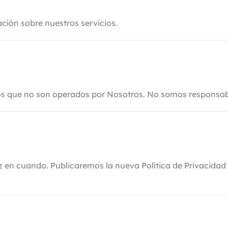
ación sobre nuestros servicios.
os que no son operados por Nosotros. No somos responsable
ez en cuando. Publicaremos la nueva Política de Privacidad