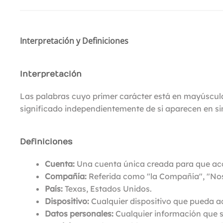
Interpretación y Definiciones
Interpretación
Las palabras cuyo primer carácter está en mayúscula 
significado independientemente de si aparecen en sin
Definiciones
Cuenta:
Una cuenta única creada para que acc
Compañía:
Referida como "la Compañía", "Noso
País:
Texas, Estados Unidos.
Dispositivo:
Cualquier dispositivo que pueda ac
Datos personales:
Cualquier información que se