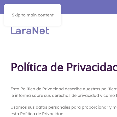
SEE IN ENGLISH
Skip to main content
Política de Privacida
Esta Política de Privacidad describe nuestras polític
le informa sobre sus derechos de privacidad y cómo la
Usamos sus datos personales para proporcionar y mejor
esta Política de Privacidad.