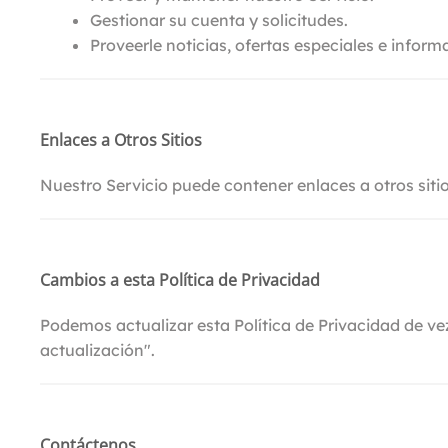
Gestionar su cuenta y solicitudes.
Proveerle noticias, ofertas especiales e inform
Enlaces a Otros Sitios
Nuestro Servicio puede contener enlaces a otros siti
Cambios a esta Política de Privacidad
Podemos actualizar esta Política de Privacidad de v
actualización".
Contáctenos