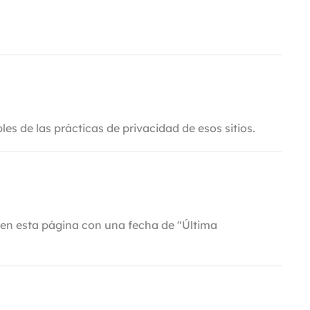
s de las prácticas de privacidad de esos sitios.
 en esta página con una fecha de "Última