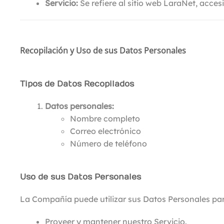
Servicio:
Se refiere al sitio web LaraNet, acce
Recopilación y Uso de sus Datos Personales
Tipos de Datos Recopilados
Datos personales:
Nombre completo
Correo electrónico
Número de teléfono
Uso de sus Datos Personales
La Compañía puede utilizar sus Datos Personales para
Proveer y mantener nuestro Servicio.