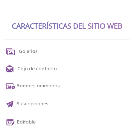
CARACTERÍSTICAS DEL SITIO WEB
Galerías
Caja de contacto
Banners animados
Suscripciones
Editable