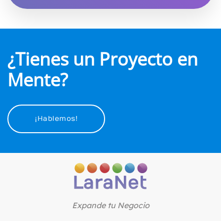
¿Tienes un Proyecto en
Mente?
¡Hablemos!
Expande tu Negocio