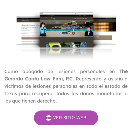
Como abogado de lesiones personales en
The
Gerardo Cantu Law Firm, P.C.
Representó y asistió a
víctimas de lesiones personales en todo el estado de
Texas para recuperar todos los daños monetarios a
los que tienen derecho.
VER SITIO WEB