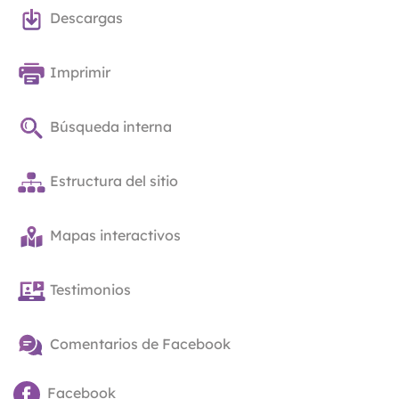
Descargas
Imprimir
Búsqueda interna
Estructura del sitio
Mapas interactivos
Testimonios
Comentarios de Facebook
Facebook