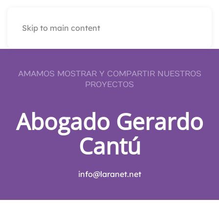
Skip to main content
AMAMOS MOSTRAR Y COMPARTIR NUESTROS
PROYECTOS
Abogado Gerardo
Cantú
info@laranet.net