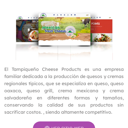
El Tampiqueño Cheese Products es una empresa
familiar dedicada a la producción de quesos y cremas
regionales típicos, que se especializa en queso, queso
oaxaca, queso grill, crema mexicana y crema
salvadoreña en diferentes formas y tamaños,
conservando la calidad de sus productos sin
sacrificar costos. , siendo altamente competitivo.