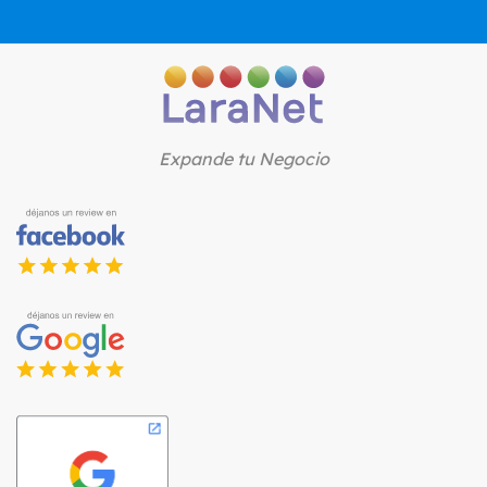
Expande tu Negocio