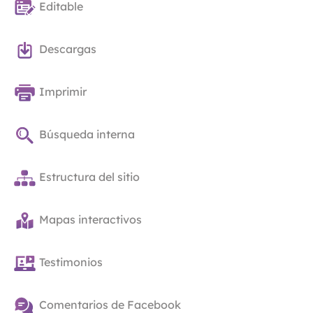
Editable
Descargas
Imprimir
Búsqueda interna
Estructura del sitio
Mapas interactivos
Testimonios
Comentarios de Facebook