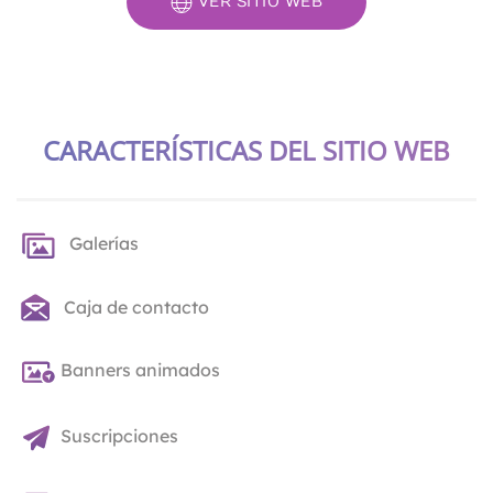
VER SITIO WEB
CARACTERÍSTICAS DEL SITIO WEB
Galerías
Caja de contacto
Banners animados
Suscripciones