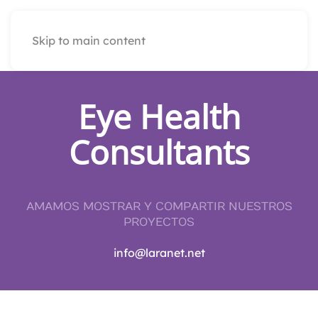
Skip to main content
Eye Health
Consultants
AMAMOS MOSTRAR Y COMPARTIR NUESTROS
PROYECTOS
info@laranet.net