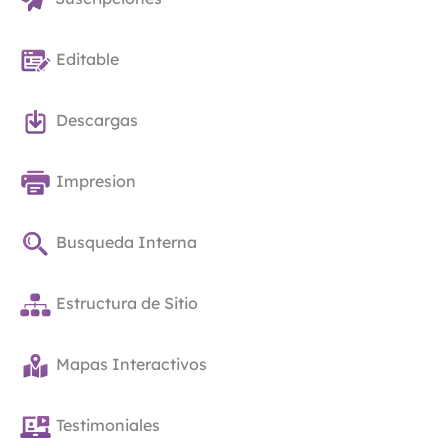
Editable
Descargas
Impresion
Busqueda Interna
Estructura de Sitio
Mapas Interactivos
Testimoniales