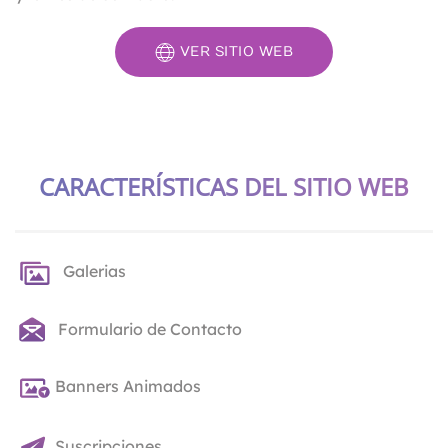
VER SITIO WEB
CARACTERÍSTICAS DEL SITIO WEB
Galerias
Formulario de Contacto
Banners Animados
Suscripciones