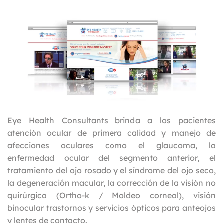
Eye Health Consultants brinda a los pacientes
atención ocular de primera calidad y manejo de
afecciones oculares como el glaucoma, la
enfermedad ocular del segmento anterior, el
tratamiento del ojo rosado y el síndrome del ojo seco,
la degeneración macular, la corrección de la visión no
quirúrgica (Ortho-k / Moldeo corneal), visión
binocular trastornos y servicios ópticos para anteojos
y lentes de contacto.