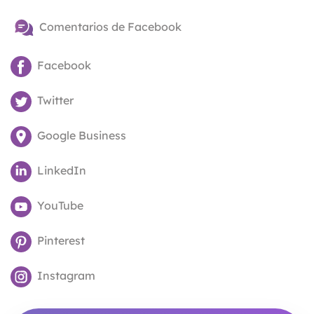
Comentarios de Facebook
Facebook
Twitter
Google Business
LinkedIn
YouTube
Pinterest
Instagram