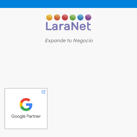
Expande tu Negocio