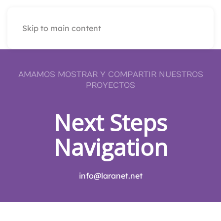
Skip to main content
AMAMOS MOSTRAR Y COMPARTIR NUESTROS
PROYECTOS
Next Steps
Navigation
info@laranet.net