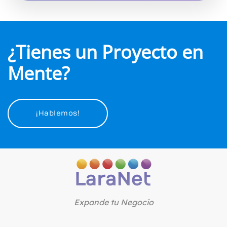
¿Tienes un Proyecto en
Mente?
¡Hablemos!
Expande tu Negocio