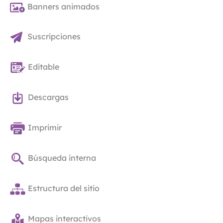
Banners animados
Suscripciones
Editable
Descargas
Imprimir
Búsqueda interna
Estructura del sitio
Mapas interactivos