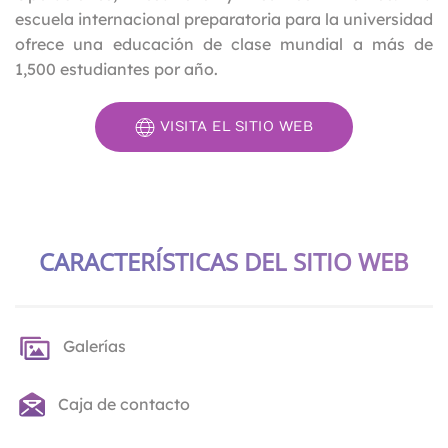
escuela internacional preparatoria para la universidad
ofrece una educación de clase mundial a más de
1,500 estudiantes por año.
VISITA EL SITIO WEB
CARACTERÍSTICAS DEL SITIO WEB
Galerías
Caja de contacto