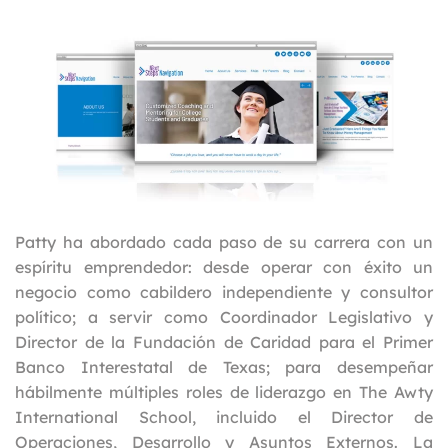
Patty ha abordado cada paso de su carrera con un
espíritu emprendedor: desde operar con éxito un
negocio como cabildero independiente y consultor
político; a servir como Coordinador Legislativo y
Director de la Fundación de Caridad para el Primer
Banco Interestatal de Texas; para desempeñar
hábilmente múltiples roles de liderazgo en The Awty
International School, incluido el Director de
Operaciones, Desarrollo y Asuntos Externos. La