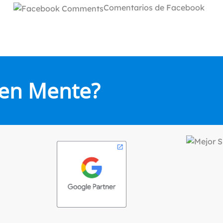
Comentarios de Facebook
 en Mente?