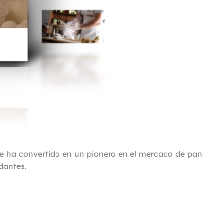
se ha convertido en un pionero en el mercado de pan
ndantes.