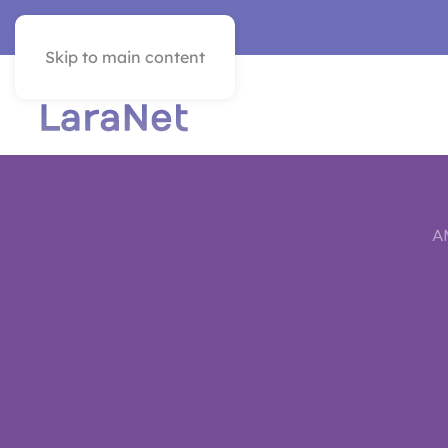
SEE IN ENGLISH
Skip to main content
A