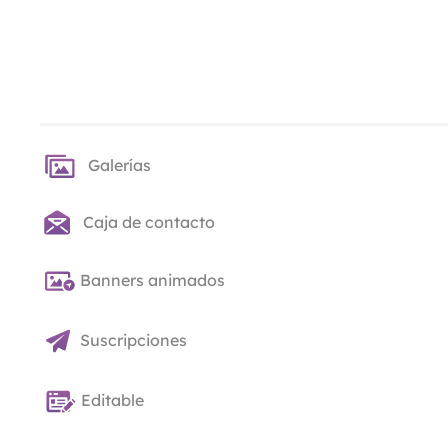
Galerías
Caja de contacto
Banners animados
Suscripciones
Editable