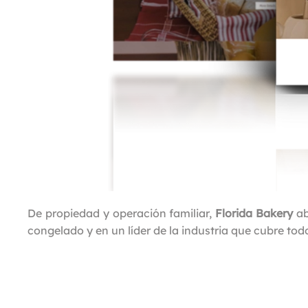
De propiedad y operación familiar,
Florida Bakery
ab
congelado y en un líder de la industria que cubre tod