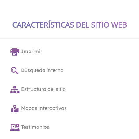
CARACTERÍSTICAS DEL SITIO WEB
Imprimir
Búsqueda interna
Estructura del sitio
Mapas interactivos
Testimonios