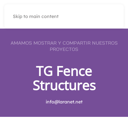
Skip to main content
AMAMOS MOSTRAR Y COMPARTIR NUESTROS
PROYECTOS
TG Fence
Structures
info@laranet.net