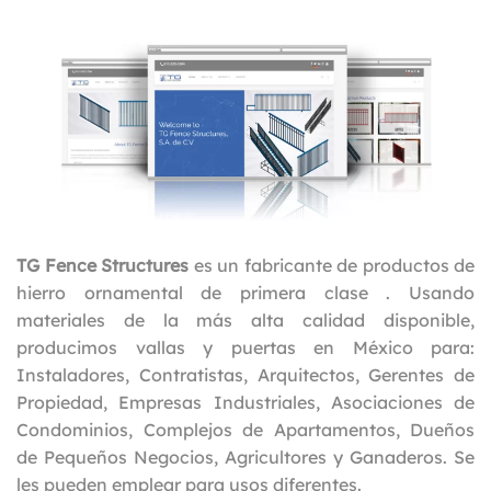
TG Fence Structures
es un fabricante de productos de
hierro ornamental de primera clase . Usando
materiales de la más alta calidad disponible,
producimos vallas y puertas en México para:
Instaladores, Contratistas, Arquitectos, Gerentes de
Propiedad, Empresas Industriales, Asociaciones de
Condominios, Complejos de Apartamentos, Dueños
de Pequeños Negocios, Agricultores y Ganaderos. Se
les pueden emplear para usos diferentes.