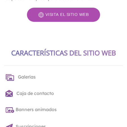
VISITA EL SITIO WEB
CARACTERÍSTICAS DEL SITIO WEB
Galerías
Caja de contacto
Banners animados
Suscripciones