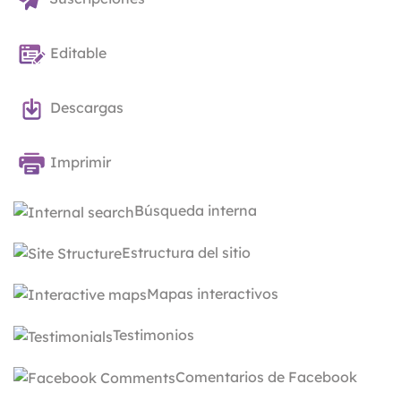
Editable
Descargas
Imprimir
Búsqueda interna
Estructura del sitio
Mapas interactivos
Testimonios
Comentarios de Facebook