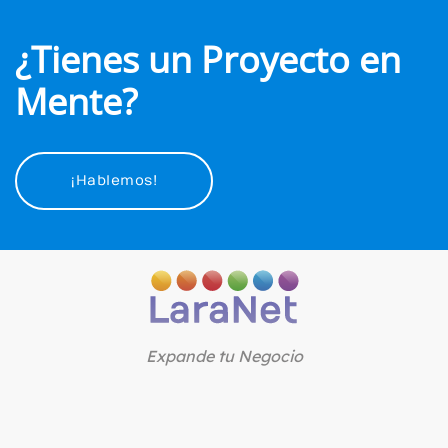
¿Tienes un Proyecto en
Mente?
¡Hablemos!
Expande tu Negocio