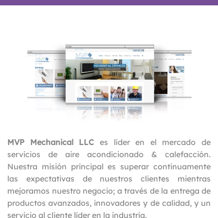
MVP Mechanical LLC
es líder en el mercado de
servicios de aire acondicionado & calefacción.
Nuestra misión principal es superar continuamente
las expectativas de nuestros clientes mientras
mejoramos nuestro negocio; a través de la entrega de
productos avanzados, innovadores y de calidad, y un
servicio al cliente líder en la industria.