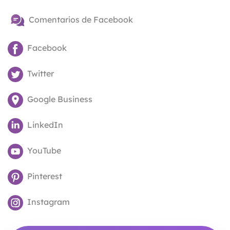
Comentarios de Facebook
Facebook
Twitter
Google Business
LinkedIn
YouTube
Pinterest
Instagram