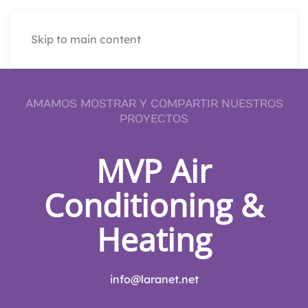
Skip to main content
AMAMOS MOSTRAR Y COMPARTIR NUESTROS
PROYECTOS
MVP Air
Conditioning &
Heating
info@laranet.net