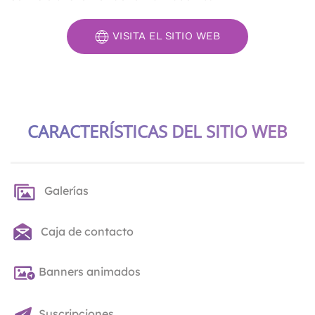
VISITA EL SITIO WEB
CARACTERÍSTICAS DEL SITIO WEB
Galerías
Caja de contacto
Banners animados
Suscripciones