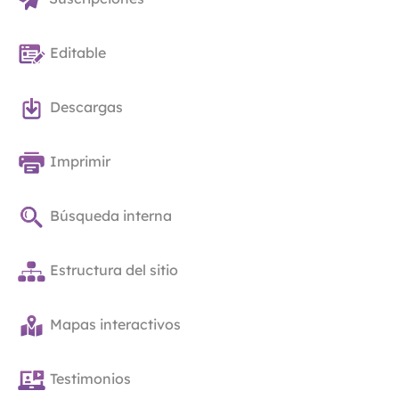
Editable
Descargas
Imprimir
Búsqueda interna
Estructura del sitio
Mapas interactivos
Testimonios