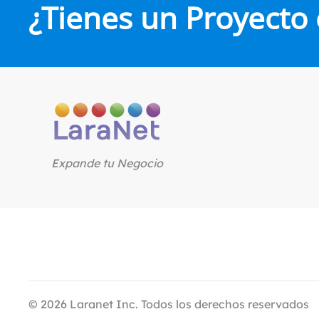
¿Tienes un Proyecto
Expande tu Negocio
©
2026
Laranet Inc. Todos los derechos reservados