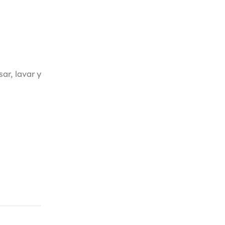
sar, lavar y