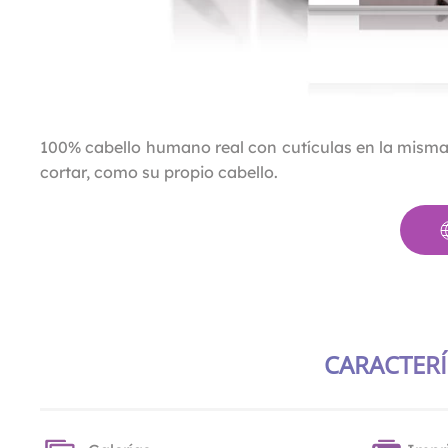
100% cabello humano real con cutículas en la misma dir
cortar, como su propio cabello.
CARACTERÍ