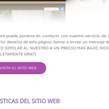
re puede ponerse en contacto con nuestro servicio de a
erior derecha de esta página, llamar o enviar un mensaje de
CTO SIMILAR AL NUESTRO A UN PRECIO MAS BAJO, NO
LETAMENTE GRATI
VISITA EL SITIO WEB
STICAS DEL SITIO WEB