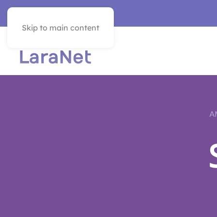
SEE IN ENGLISH
Skip to main content
A