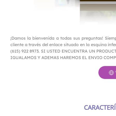
¡Damos la bienvenida a todas sus preguntas! Siemp
cliente a través del enlace situado en la esquina inf
(615) 922 8973. SI USTED ENCUENTRA UN PRODU
IGUALAMOS Y ADEMAS HAREMOS EL ENVIO COMP
CARACTERÍ