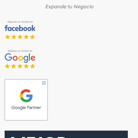
Expande tu Negocio