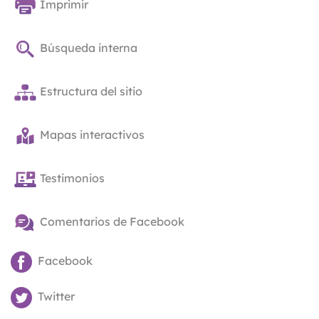
Imprimir
Búsqueda interna
Estructura del sitio
Mapas interactivos
Testimonios
Comentarios de Facebook
Facebook
Twitter