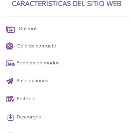
CARACTERÍSTICAS DEL SITIO WEB
Galerías
Caja de contacto
Banners animados
Suscripciones
Editable
Descargas