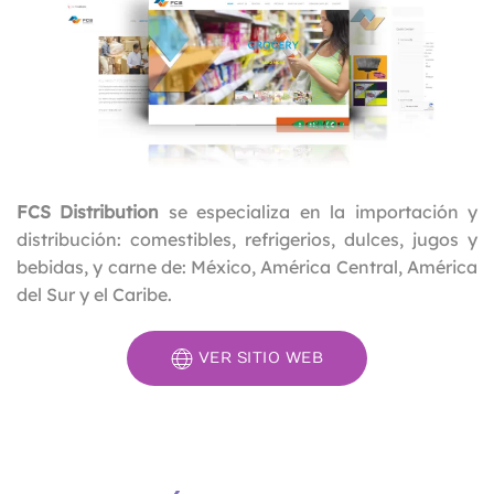
FCS Distribution
se especializa en la importación y
distribución: comestibles, refrigerios, dulces, jugos y
bebidas, y carne de: México, América Central, América
del Sur y el Caribe.
VER SITIO WEB