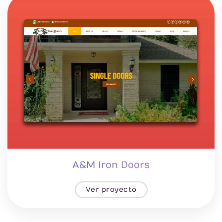
A&M Iron Doors
Ver proyecto