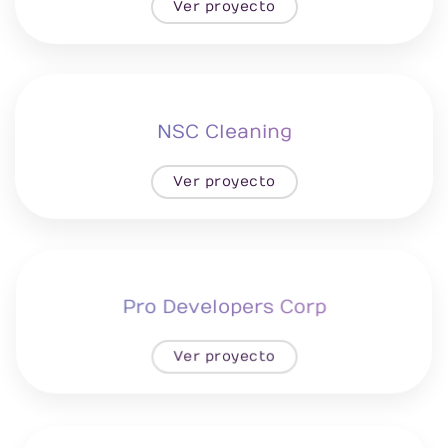
Ver proyecto
NSC Cleaning
Ver proyecto
Pro Developers Corp
Ver proyecto