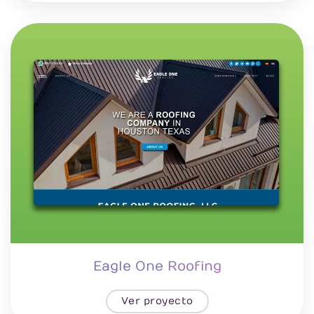
Eagle One Roofing
Ver proyecto