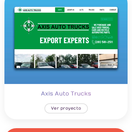
Axis Auto Trucks
Ver proyecto