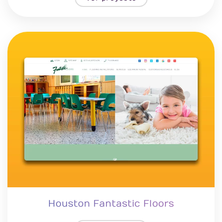
Houston Fantastic Floors