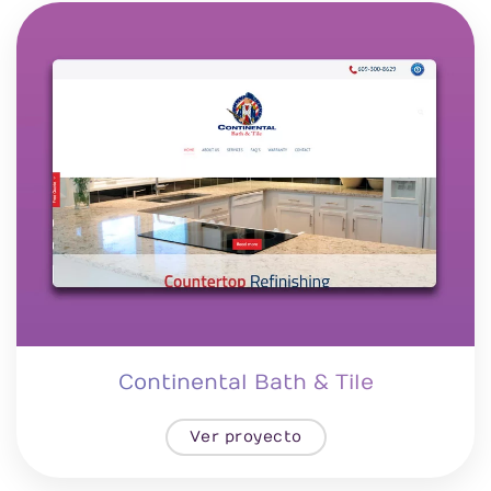
Continental Bath & Tile
Ver proyecto