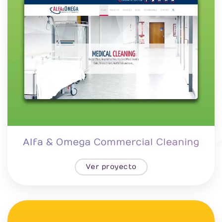
Alfa & Omega Commercial Cleaning
Ver proyecto