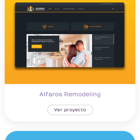
Alfaros Remodeling
Ver proyecto