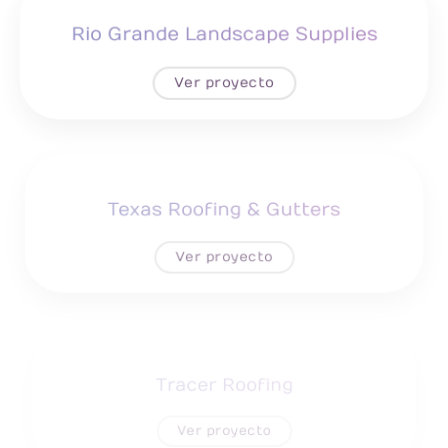
Rio Grande Landscape Supplies
Ver proyecto
Texas Roofing & Gutters
Ver proyecto
Tracer Roofing
Ver proyecto