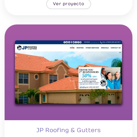
Ver proyecto
JP Roofing & Gutters