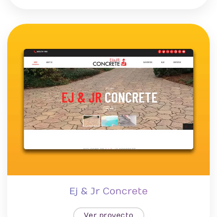
Ej & Jr Concrete
Ver proyecto