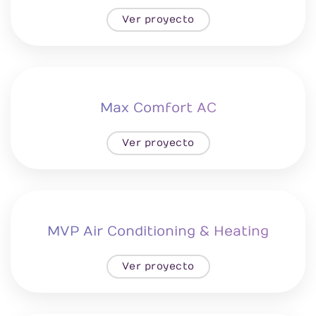
Ver proyecto
Max Comfort AC
Ver proyecto
MVP Air Conditioning & Heating
Ver proyecto