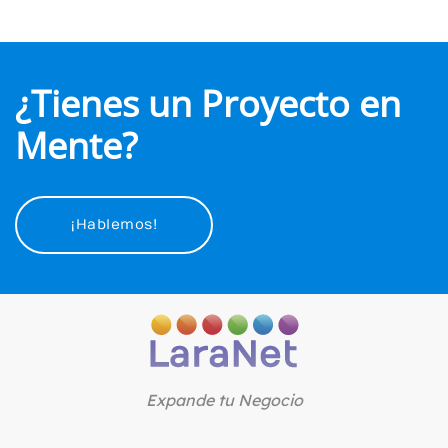
¿Tienes un Proyecto en
Mente?
¡Hablemos!
Expande tu Negocio