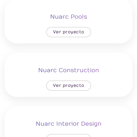
Nuarc Pools
Ver proyecto
Nuarc Construction
Ver proyecto
Nuarc Interior Design