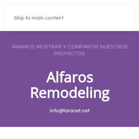
Skip to main content
AMAMOS MOSTRAR Y COMPARTIR NUESTROS
PROYECTOS
Alfaros
Remodeling
info@laranet.net