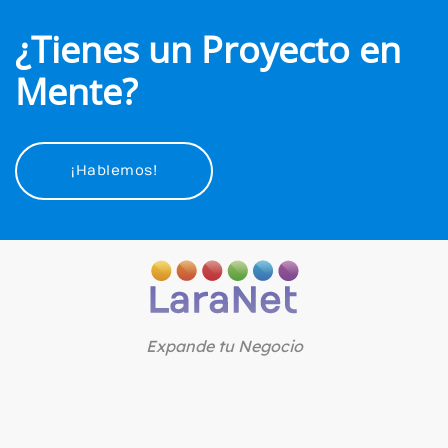
¿Tienes un Proyecto en
Mente?
¡Hablemos!
Expande tu Negocio