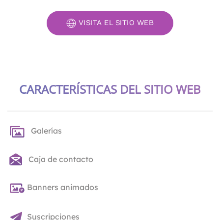
VISITA EL SITIO WEB
CARACTERÍSTICAS DEL SITIO WEB
Galerías
Caja de contacto
Banners animados
Suscripciones