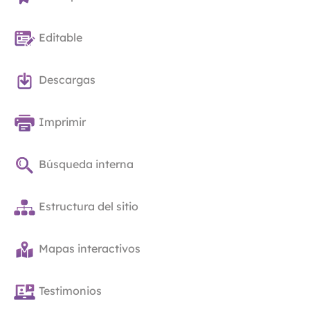
Editable
Descargas
Imprimir
Búsqueda interna
Estructura del sitio
Mapas interactivos
Testimonios