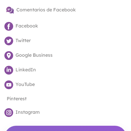
Comentarios de Facebook
Facebook
Twitter
Google Business
LinkedIn
YouTube
Pinterest
Instagram