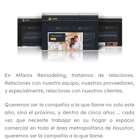
En Alfaros Remodeling, tratamos de relaciones.
Relaciones con nuestro equipo, nuestros proveedores,
y especialmente, relaciones con nuestros clientes.
Queremos ser la compañía a la que llame no solo este
año, sino el próximo, y dentro de cinco años ... cada
vez que necesite trabajar en su hogar o espacio
comercial en toda el área metropolitana de Houston,
queremos ser la compañía a la que llame.