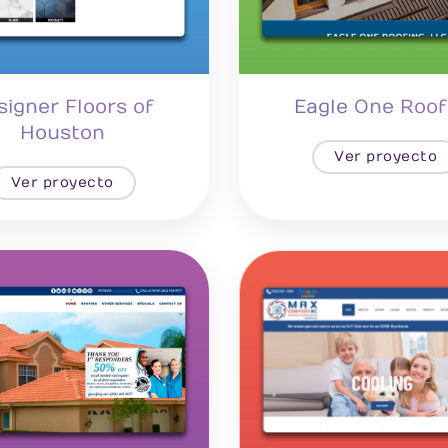
signer Floors of
Eagle One Roof
Houston
Ver proyecto
Ver proyecto