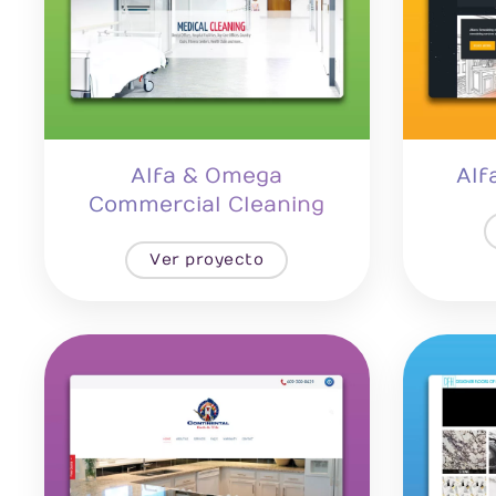
Alfa & Omega
Alf
Commercial Cleaning
Ver proyecto