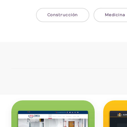
Construcción
Medicina