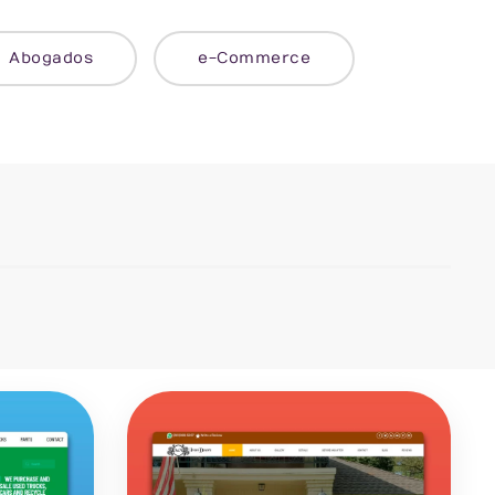
Abogados
e-Commerce