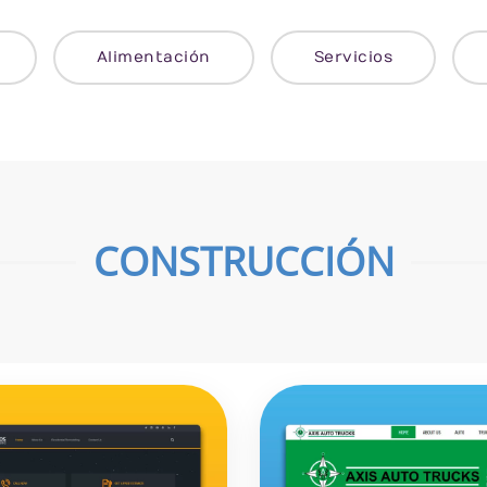
Alimentación
Servicios
CONSTRUCCIÓN