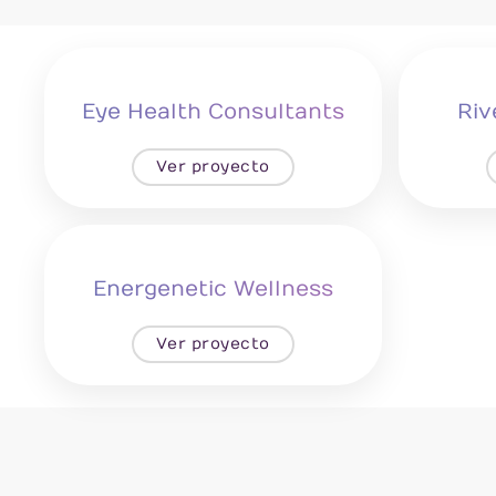
Eye Health Consultants
Riv
Ver proyecto
Energenetic Wellness
Ver proyecto