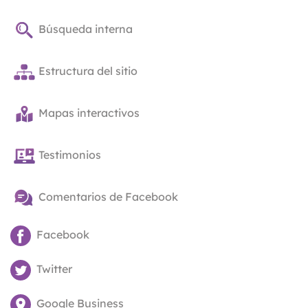
Búsqueda interna
Estructura del sitio
Mapas interactivos
Testimonios
Comentarios de Facebook
Facebook
Twitter
Google Business