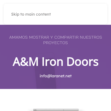
Skip to main content
AMAMOS MOSTRAR Y COMPARTIR NUESTROS
PROYECTOS
A&M Iron Doors
info@laranet.net