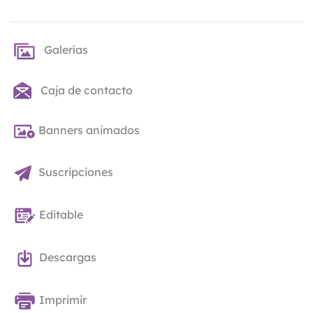
Galerías
Caja de contacto
Banners animados
Suscripciones
Editable
Descargas
Imprimir