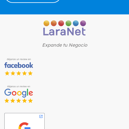
Expande tu Negocio