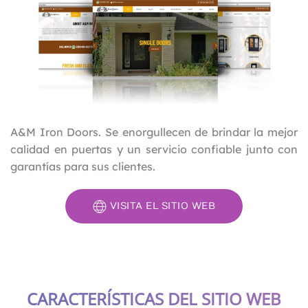
A&M Iron Doors. Se enorgullecen de brindar la mejor
calidad en puertas y un servicio confiable junto con
garantías para sus clientes.
VISITA EL SITIO WEB
CARACTERÍSTICAS DEL SITIO WEB