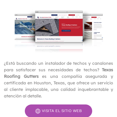
¿Está buscando un instalador de techos y canalones
para satisfacer sus necesidades de techos?
Texas
Roofing Gutters
es una compañía asegurada y
certificada en Houston, Texas, que ofrece un servicio
al cliente implacable, una calidad inquebrantable y
atención al detalle.
VISITA EL SITIO WEB