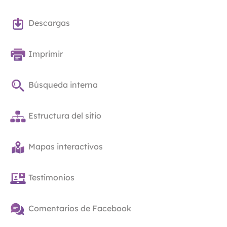
Descargas
Imprimir
Búsqueda interna
Estructura del sitio
Mapas interactivos
Testimonios
Comentarios de Facebook