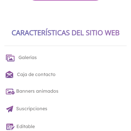
CARACTERÍSTICAS DEL SITIO WEB
Galerías
Caja de contacto
Banners animados
Suscripciones
Editable