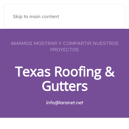
Skip to main content
AMAMOS MOSTRAR Y COMPARTIR NUESTROS
PROYECTOS
Texas Roofing &
Gutters
info@laranet.net