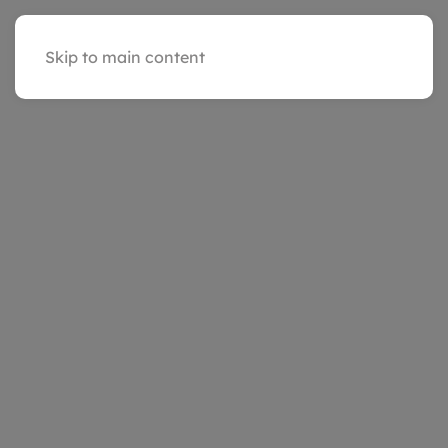
Skip to main content