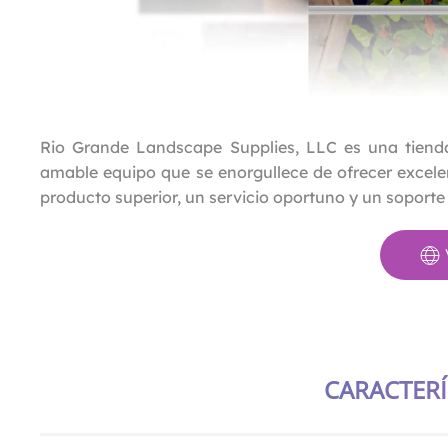
Rio Grande Landscape Supplies, LLC es una tienda
amable equipo que se enorgullece de ofrecer excele
producto superior, un servicio oportuno y un soporte
CARACTERÍ