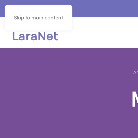
SEE IN ENGLISH
Skip to main content
A