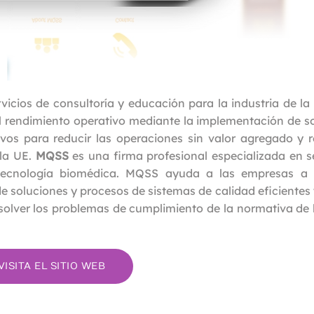
vicios de consultoría y educación para la industria de la
l rendimiento operativo mediante la implementación de s
ivos para reducir las operaciones sin valor agregado y r
la UE.
MQSS
es una firma profesional especializada en s
a tecnología biomédica. MQSS ayuda a las empresas a 
 soluciones y procesos de sistemas de calidad eficientes 
esolver los problemas de cumplimiento de la normativa de 
VISITA EL SITIO WEB