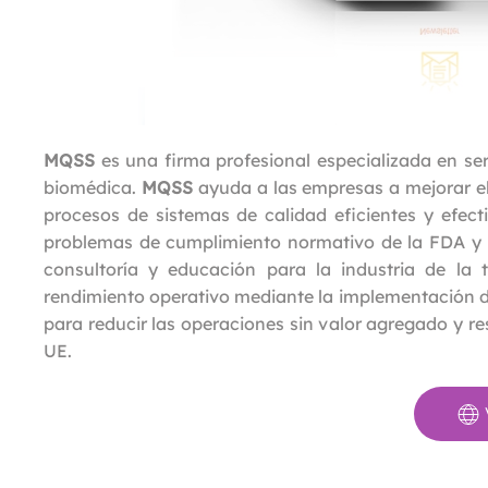
MQSS
es una firma profesional especializada en ser
biomédica.
MQSS
ayuda a las empresas a mejorar e
procesos de sistemas de calidad eficientes y efect
problemas de cumplimiento normativo de la FDA y 
consultoría y educación para la industria de l
rendimiento operativo mediante la implementación de
para reducir las operaciones sin valor agregado y r
UE.