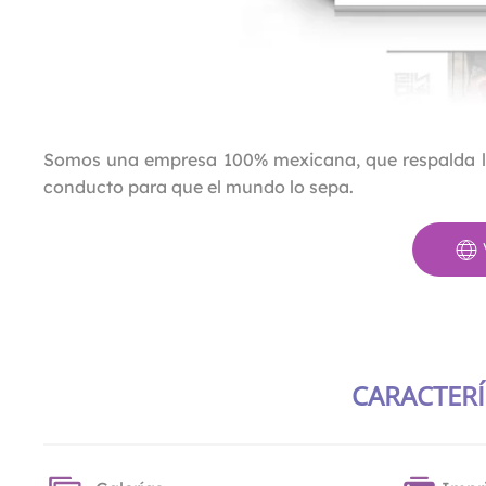
Somos una empresa 100% mexicana, que respalda las
conducto para que el mundo lo sepa.
CARACTERÍ