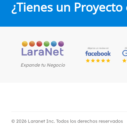
¿Tienes un Proyecto
Expande tu Negocio
©
2026
Laranet Inc. Todos los derechos reservados