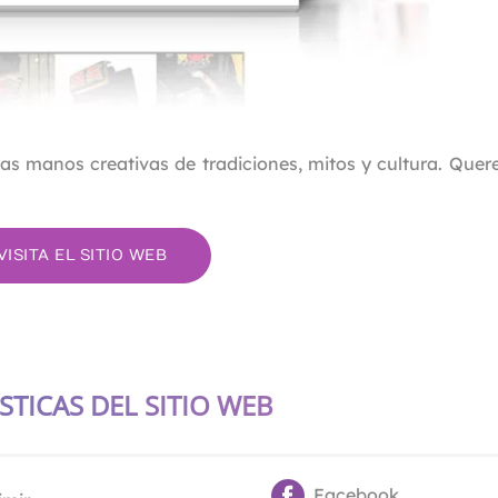
 manos creativas de tradiciones, mitos y cultura. Quere
VISITA EL SITIO WEB
STICAS DEL SITIO WEB
Facebook