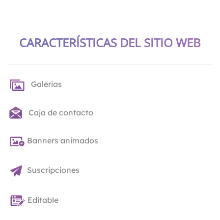
CARACTERÍSTICAS DEL SITIO WEB
Galerías
Caja de contacto
Banners animados
Suscripciones
Editable