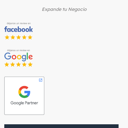
Expande tu Negocio