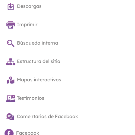
Descargas
Imprimir
Búsqueda interna
Estructura del sitio
Mapas interactivos
Testimonios
Comentarios de Facebook
Facebook