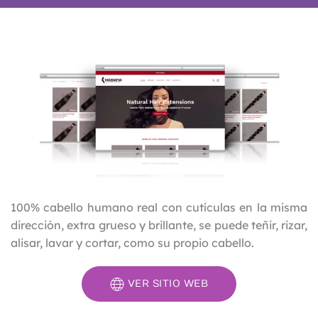
100% cabello humano real con cutículas en la misma
dirección, extra grueso y brillante, se puede teñir, rizar,
alisar, lavar y cortar, como su propio cabello.
VER SITIO WEB