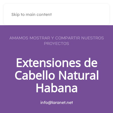
Skip to main content
AMAMOS MOSTRAR Y COMPARTIR NUESTROS
PROYECTOS
Extensiones de
Cabello Natural
Habana
info@laranet.net