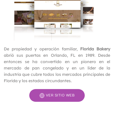
De propiedad y operación familiar,
Florida Bakery
abrió sus puertas en Orlando, FL en 1989. Desde
entonces se ha convertido en un pionero en el
mercado de pan congelado y en un líder de la
industria que cubre todos los mercados principales de
Florida y los estados circundantes.
VER SITIO WEB