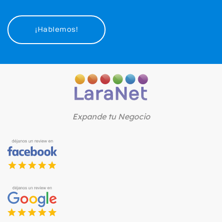
¡Hablemos!
Expande tu Negocio