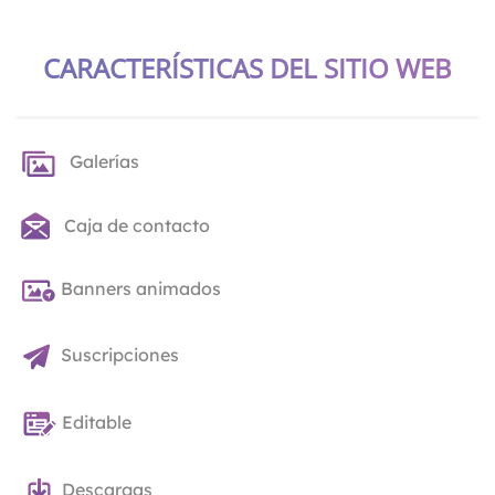
CARACTERÍSTICAS DEL SITIO WEB
Galerías
Caja de contacto
Banners animados
Suscripciones
Editable
Descargas