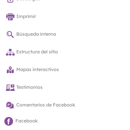
Imprimir
Búsqueda interna
Estructura del sitio
Mapas interactivos
Testimonios
Comentarios de Facebook
Facebook