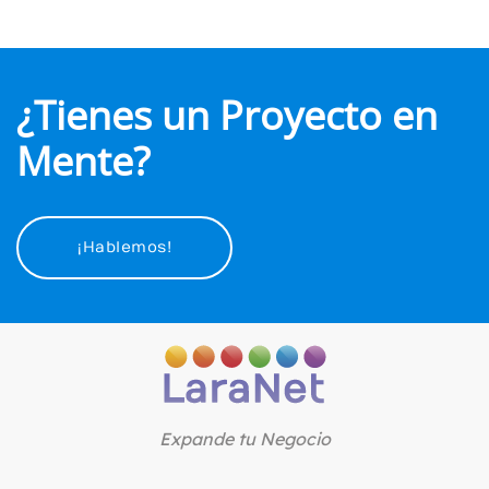
¿Tienes un Proyecto en
Mente?
¡Hablemos!
Expande tu Negocio