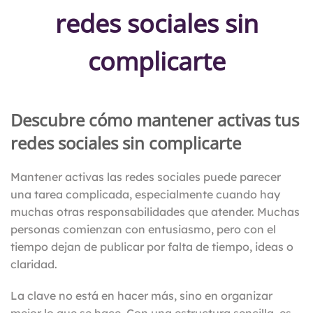
redes sociales sin
complicarte
Descubre cómo mantener activas tus
redes sociales sin complicarte
Mantener activas las redes sociales puede parecer
una tarea complicada, especialmente cuando hay
muchas otras responsabilidades que atender. Muchas
personas comienzan con entusiasmo, pero con el
tiempo dejan de publicar por falta de tiempo, ideas o
claridad.
La clave no está en hacer más, sino en organizar