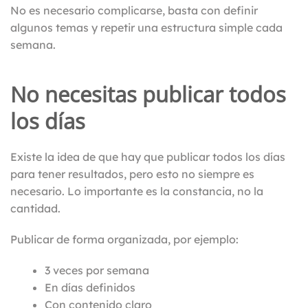
No es necesario complicarse, basta con definir
algunos temas y repetir una estructura simple cada
semana.
No necesitas publicar todos
los días
Existe la idea de que hay que publicar todos los días
para tener resultados, pero esto no siempre es
necesario. Lo importante es la constancia, no la
cantidad.
Publicar de forma organizada, por ejemplo:
3 veces por semana
En días definidos
Con contenido claro