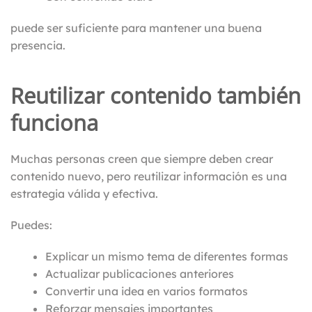
puede ser suficiente para mantener una buena
presencia.
Reutilizar contenido también
funciona
Muchas personas creen que siempre deben crear
contenido nuevo, pero reutilizar información es una
estrategia válida y efectiva.
Puedes:
Explicar un mismo tema de diferentes formas
Actualizar publicaciones anteriores
Convertir una idea en varios formatos
Reforzar mensajes importantes