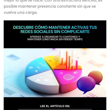
mejor lo que se hace. Con una estructura sencilla, es
posible mantener presencia constante sin que se
vuelva una carga.