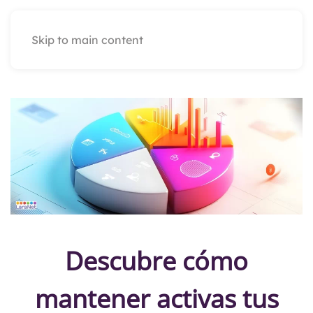
Skip to main content
Descubre cómo
mantener activas tus