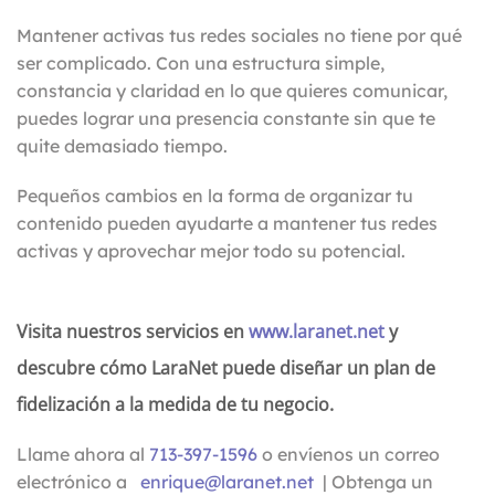
Mantener activas tus redes sociales no tiene por qué
ser complicado. Con una estructura simple,
constancia y claridad en lo que quieres comunicar,
puedes lograr una presencia constante sin que te
quite demasiado tiempo.
Pequeños cambios en la forma de organizar tu
contenido pueden ayudarte a mantener tus redes
activas y aprovechar mejor todo su potencial.
Visita nuestros servicios en
www.laranet.net
y
descubre cómo LaraNet puede diseñar un plan de
fidelización a la medida de tu negocio.
Llame ahora al
713-397-1596
o envíenos un correo
electrónico a
enrique@laranet.net
| Obtenga un