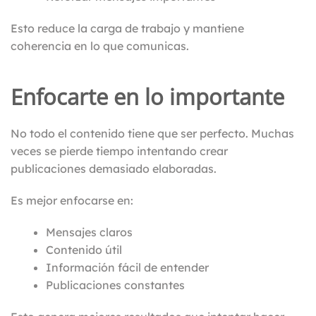
Esto reduce la carga de trabajo y mantiene
coherencia en lo que comunicas.
Enfocarte en lo importante
No todo el contenido tiene que ser perfecto. Muchas
veces se pierde tiempo intentando crear
publicaciones demasiado elaboradas.
Es mejor enfocarse en:
Mensajes claros
Contenido útil
Información fácil de entender
Publicaciones constantes