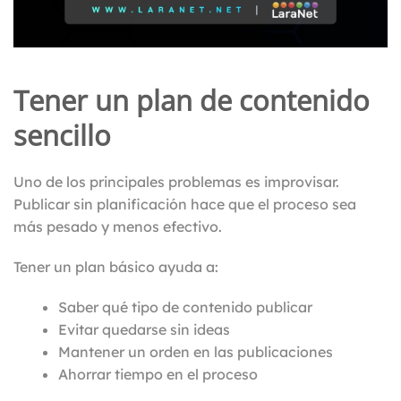
Tener un plan de contenido
sencillo
Uno de los principales problemas es improvisar.
Publicar sin planificación hace que el proceso sea
más pesado y menos efectivo.
Tener un plan básico ayuda a:
Saber qué tipo de contenido publicar
Evitar quedarse sin ideas
Mantener un orden en las publicaciones
Ahorrar tiempo en el proceso