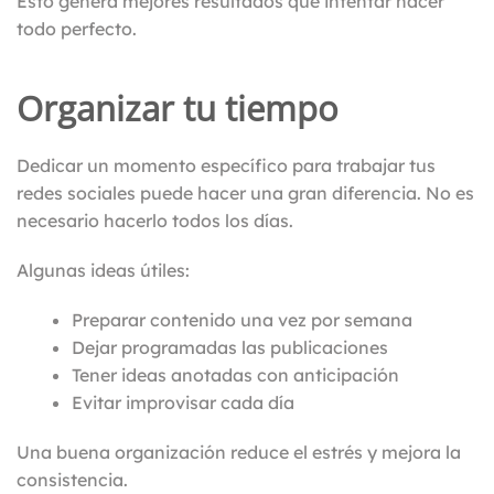
Esto genera mejores resultados que intentar hacer
todo perfecto.
Organizar tu tiempo
Dedicar un momento específico para trabajar tus
redes sociales puede hacer una gran diferencia. No es
necesario hacerlo todos los días.
Algunas ideas útiles:
Preparar contenido una vez por semana
Dejar programadas las publicaciones
Tener ideas anotadas con anticipación
Evitar improvisar cada día
Una buena organización reduce el estrés y mejora la
consistencia.