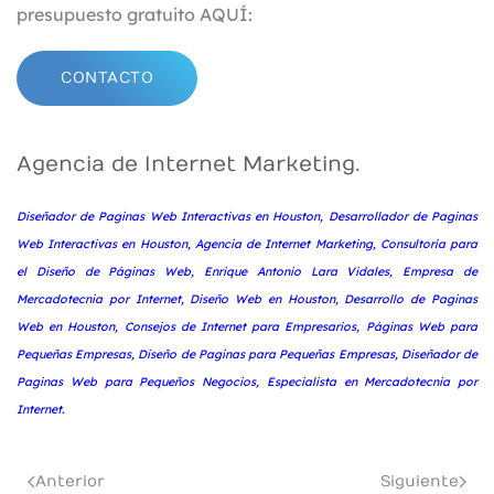
presupuesto gratuito AQUÍ:
CONTACTO
Agencia de Internet Marketing.
Diseñador de Paginas Web Interactivas en Houston, Desarrollador de Paginas
Web Interactivas en Houston, Agencia de Internet Marketing, Consultoría para
el Diseño de Páginas Web, Enrique Antonio Lara Vidales, Empresa de
Mercadotecnia por Internet, Diseño Web en Houston, Desarrollo de Paginas
Web en Houston, Consejos de Internet para Empresarios, Páginas Web para
Pequeñas Empresas, Diseño de Paginas para Pequeñas Empresas, Diseñador de
Paginas Web para Pequeños Negocios, Especialista en Mercadotecnia por
Internet.
Anterior
Siguiente