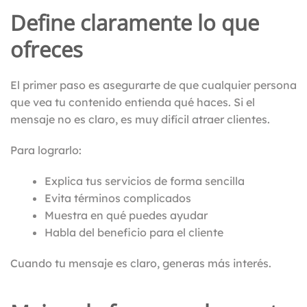
Define claramente lo que
ofreces
El primer paso es asegurarte de que cualquier persona
que vea tu contenido entienda qué haces. Si el
mensaje no es claro, es muy difícil atraer clientes.
Para lograrlo:
Explica tus servicios de forma sencilla
Evita términos complicados
Muestra en qué puedes ayudar
Habla del beneficio para el cliente
Cuando tu mensaje es claro, generas más interés.