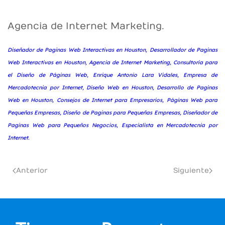
Agencia de Internet Marketing.
Diseñador de Paginas Web Interactivas en Houston, Desarrollador de Paginas
Web Interactivas en Houston, Agencia de Internet Marketing, Consultoría para
el Diseño de Páginas Web, Enrique Antonio Lara Vidales, Empresa de
Mercadotecnia por Internet, Diseño Web en Houston, Desarrollo de Paginas
Web en Houston, Consejos de Internet para Empresarios, Páginas Web para
Pequeñas Empresas, Diseño de Paginas para Pequeñas Empresas, Diseñador de
Paginas Web para Pequeños Negocios, Especialista en Mercadotecnia por
Internet.
Anterior
Siguiente