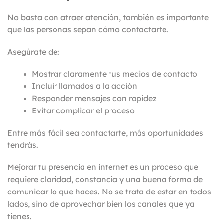
No basta con atraer atención, también es importante
que las personas sepan cómo contactarte.
Asegúrate de:
Mostrar claramente tus medios de contacto
Incluir llamados a la acción
Responder mensajes con rapidez
Evitar complicar el proceso
Entre más fácil sea contactarte, más oportunidades
tendrás.
Mejorar tu presencia en internet es un proceso que
requiere claridad, constancia y una buena forma de
comunicar lo que haces. No se trata de estar en todos
lados, sino de aprovechar bien los canales que ya
tienes.