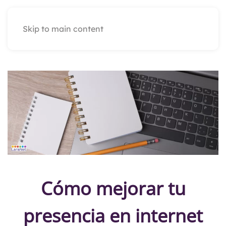
Skip to main content
Cómo mejorar tu
presencia en internet