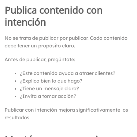
Publica contenido con
intención
No se trata de publicar por publicar. Cada contenido
debe tener un propósito claro.
Antes de publicar, pregúntate:
¿Este contenido ayuda a atraer clientes?
¿Explica bien lo que hago?
¿Tiene un mensaje claro?
¿Invita a tomar acción?
Publicar con intención mejora significativamente los
resultados.