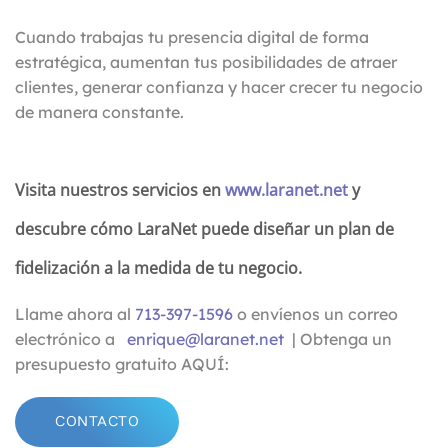
Cuando trabajas tu presencia digital de forma
estratégica, aumentan tus posibilidades de atraer
clientes, generar confianza y hacer crecer tu negocio
de manera constante.
Visita nuestros servicios en
www.laranet.net
y
descubre cómo LaraNet puede diseñar un plan de
fidelización a la medida de tu negocio.
Llame ahora al
713-397-1596
o envíenos un correo
electrónico a
enrique@laranet.net
| Obtenga un
presupuesto gratuito AQUÍ:
CONTACTO