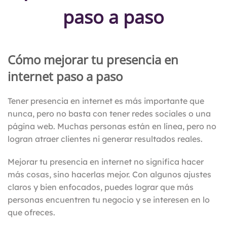
paso a paso
Cómo mejorar tu presencia en
internet paso a paso
Tener presencia en internet es más importante que
nunca, pero no basta con tener redes sociales o una
página web. Muchas personas están en línea, pero no
logran atraer clientes ni generar resultados reales.
Mejorar tu presencia en internet no significa hacer
más cosas, sino hacerlas mejor. Con algunos ajustes
claros y bien enfocados, puedes lograr que más
personas encuentren tu negocio y se interesen en lo
que ofreces.