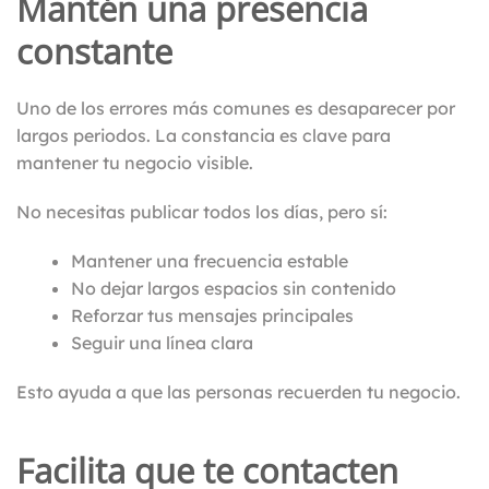
Mantén una presencia
constante
Uno de los errores más comunes es desaparecer por
largos periodos. La constancia es clave para
mantener tu negocio visible.
No necesitas publicar todos los días, pero sí:
Mantener una frecuencia estable
No dejar largos espacios sin contenido
Reforzar tus mensajes principales
Seguir una línea clara
Esto ayuda a que las personas recuerden tu negocio.
Facilita que te contacten