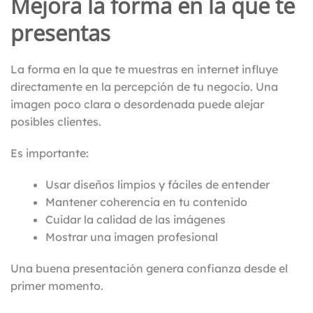
Mejora la forma en la que te
presentas
La forma en la que te muestras en internet influye
directamente en la percepción de tu negocio. Una
imagen poco clara o desordenada puede alejar
posibles clientes.
Es importante:
Usar diseños limpios y fáciles de entender
Mantener coherencia en tu contenido
Cuidar la calidad de las imágenes
Mostrar una imagen profesional
Una buena presentación genera confianza desde el
primer momento.